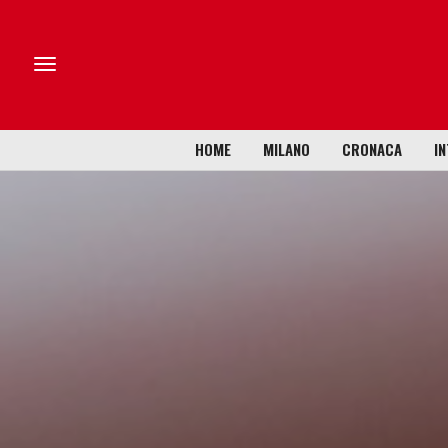
HOME
MILANO
CRONACA
IN