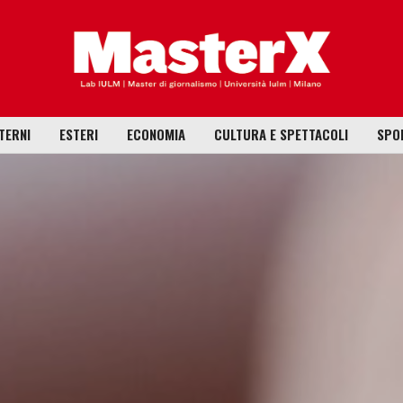
TERNI
ESTERI
ECONOMIA
CULTURA E SPETTACOLI
SPO