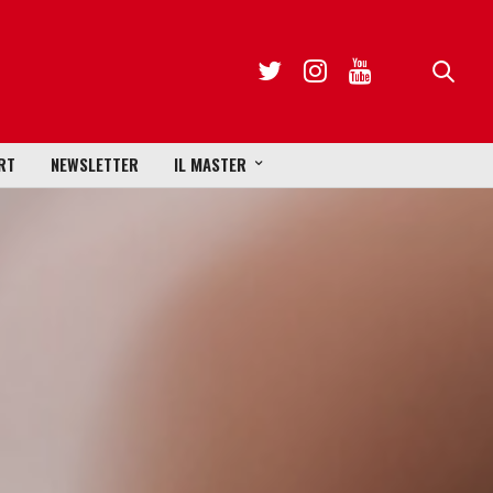
RT
NEWSLETTER
IL MASTER