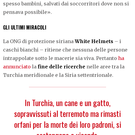
spesso bambini, salvati dai soccorritori dove non si
pensava possibile».
GLI ULTIMI MIRACOLI
La ONG di protezione siriana
White Helmets
– i
caschi bianchi – ritiene che nessuna delle persone
intrappolate sotto le macerie sia viva. Pertanto
ha
annunciato
la
fine delle ricerche
nelle aree tra la
Turchia meridionale e la Siria settentrionale.
In Turchia, un cane e un gatto,
sopravvissuti al terremoto ma rimasti
orfani per la morte dei loro padroni, si