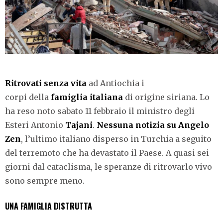
Ritrovati senza vita
ad Antiochia i
corpi della
famiglia italiana
di origine siriana. Lo
ha reso noto sabato 11 febbraio il ministro degli
Esteri Antonio
Tajani
.
Nessuna notizia su Angelo
Zen
, l’ultimo italiano disperso in Turchia a seguito
del terremoto che ha devastato il Paese. A quasi sei
giorni dal cataclisma, le speranze di ritrovarlo vivo
sono sempre meno.
UNA FAMIGLIA DISTRUTTA