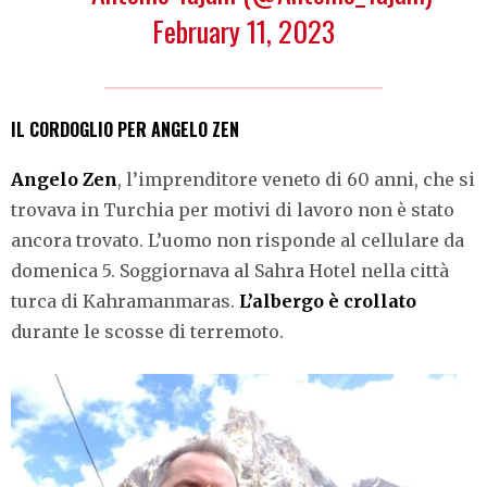
February 11, 2023
IL CORDOGLIO PER ANGELO ZEN
Angelo Zen
, l’imprenditore veneto di 60 anni, che si
trovava in Turchia per motivi di lavoro non è stato
ancora trovato. L’uomo non risponde al cellulare da
domenica 5. Soggiornava al Sahra Hotel nella città
turca di Kahramanmaras.
L’albergo è crollato
durante le scosse di terremoto.