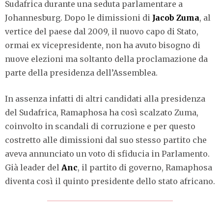
Sudafrica durante una seduta parlamentare a
Johannesburg. Dopo le dimissioni di
Jacob Zuma
, al
vertice del paese dal 2009, il nuovo capo di Stato,
ormai ex vicepresidente, non ha avuto bisogno di
nuove elezioni ma soltanto della proclamazione da
parte della presidenza dell’Assemblea.
In assenza infatti di altri candidati alla presidenza
del Sudafrica, Ramaphosa ha così scalzato Zuma,
coinvolto in scandali di corruzione e per questo
costretto alle dimissioni dal suo stesso partito che
aveva annunciato un voto di sfiducia in Parlamento.
Già leader del
Anc
, il partito di governo, Ramaphosa
diventa così il quinto presidente dello stato africano.