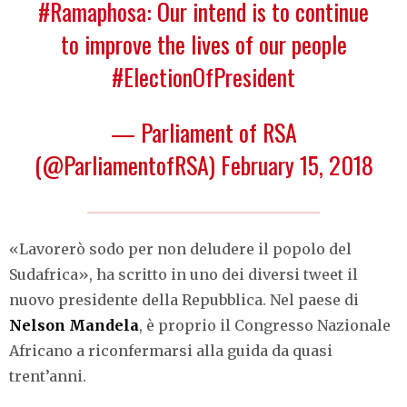
#Ramaphosa
: Our intend is to continue
to improve the lives of our people
#ElectionOfPresident
— Parliament of RSA
(@ParliamentofRSA)
February 15, 2018
«Lavorerò sodo per non deludere il popolo del
Sudafrica», ha scritto in uno dei diversi tweet il
nuovo presidente della Repubblica. Nel paese di
Nelson Mandela
, è proprio il Congresso Nazionale
Africano a riconfermarsi alla guida da quasi
trent’anni.