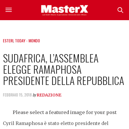
ESTERI
,
TODAY - MONDO
SUDAFRICA, L’ASSEMBLEA
ELEGGE RAMAPHOSA
PRESIDENTE DELLA REPUBBLICA
FEBBRAIO 15, 2018
by
REDAZIONE
Please select a featured image for your post
Cyril Ramaphosa è stato eletto presidente del