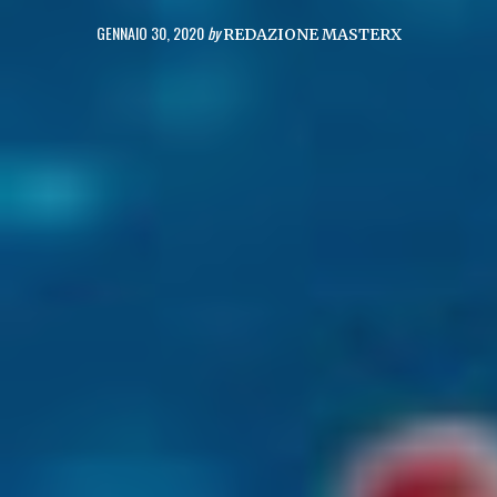
GENNAIO 30, 2020
by
REDAZIONE MASTERX