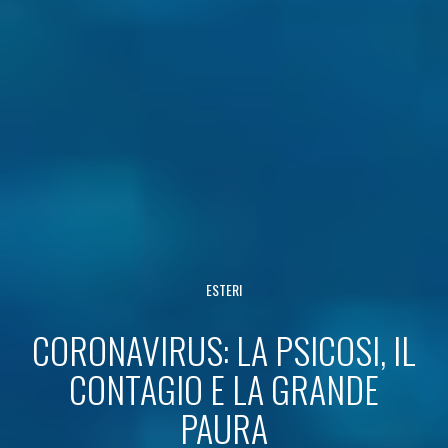
ESTERI
CORONAVIRUS: LA PSICOSI, IL
CONTAGIO E LA GRANDE
PAURA