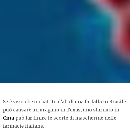
Se è vero che un battito d’ali di una farfalla in Brasile
può causare un uragano in Texas, uno starnuto in
Cina
può far finire le scorte di mascherine nelle
farmacie italiane.