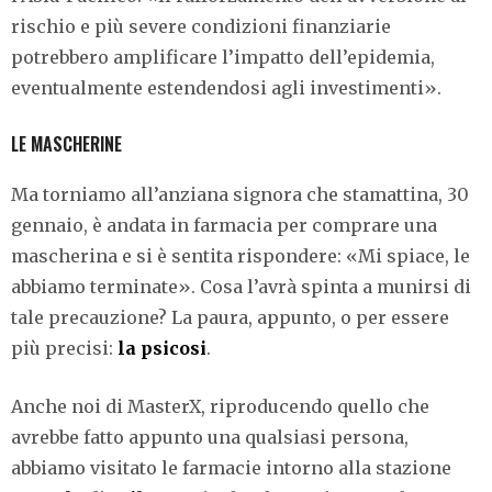
rischio e più severe condizioni finanziarie
potrebbero amplificare l’impatto dell’epidemia,
eventualmente estendendosi agli investimenti».
LE MASCHERINE
Ma torniamo all’anziana signora che stamattina, 30
gennaio, è andata in farmacia per comprare una
mascherina e si è sentita rispondere: «Mi spiace, le
abbiamo terminate». Cosa l’avrà spinta a munirsi di
tale precauzione? La paura, appunto, o per essere
più precisi:
la psicosi
.
Anche noi di MasterX, riproducendo quello che
avrebbe fatto appunto una qualsiasi persona,
abbiamo visitato le farmacie intorno alla stazione