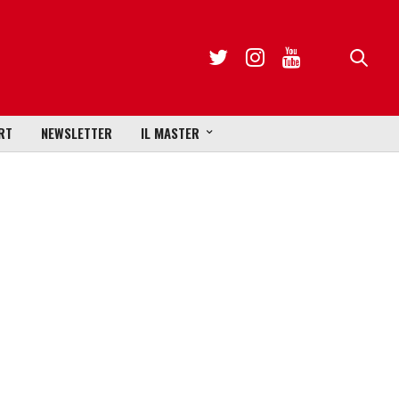
RT
NEWSLETTER
IL MASTER