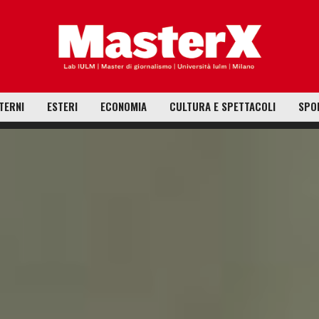
TERNI
ESTERI
ECONOMIA
CULTURA E SPETTACOLI
SPO