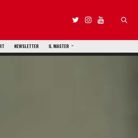
RT
NEWSLETTER
IL MASTER