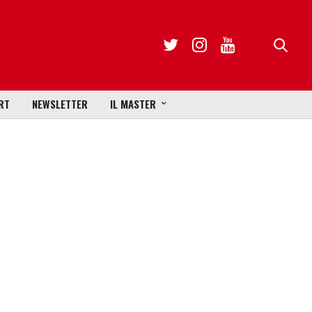
RT
NEWSLETTER
IL MASTER