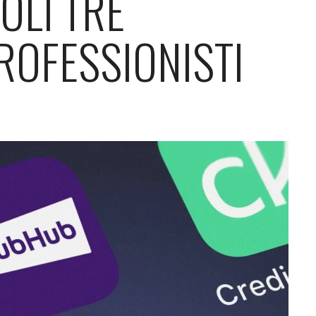
OLI TRE
ROFESSIONISTI