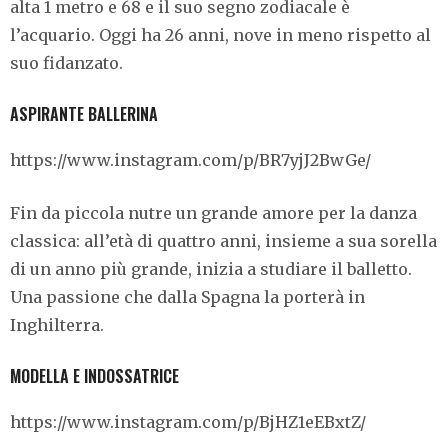
alta 1 metro e 68 e il suo segno zodiacale è
l’acquario. Oggi ha 26 anni, nove in meno rispetto al
suo fidanzato.
ASPIRANTE BALLERINA
https://www.instagram.com/p/BR7yjJ2BwGe/
Fin da piccola nutre un grande amore per la danza
classica: all’età di quattro anni, insieme a sua sorella
di un anno più grande, inizia a studiare il balletto.
Una passione che dalla Spagna la porterà in
Inghilterra.
MODELLA E INDOSSATRICE
https://www.instagram.com/p/BjHZ1eEBxtZ/