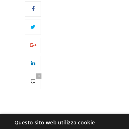
0
Questo sito web utilizza cookie