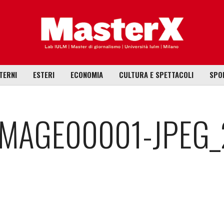
TERNI
ESTERI
ECONOMIA
CULTURA E SPETTACOLI
SPO
MAGE00001-JPEG_