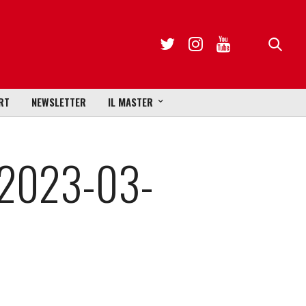
RT
NEWSLETTER
IL MASTER
2023-03-