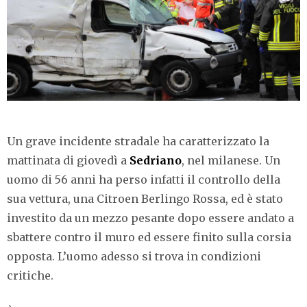
Un grave incidente stradale ha caratterizzato la
mattinata di giovedì a
Sedriano
, nel milanese. Un
uomo di 56 anni ha perso infatti il controllo della
sua vettura, una Citroen Berlingo Rossa, ed è stato
investito da un mezzo pesante dopo essere andato a
sbattere contro il muro ed essere finito sulla corsia
opposta. L’uomo adesso si trova in condizioni
critiche.