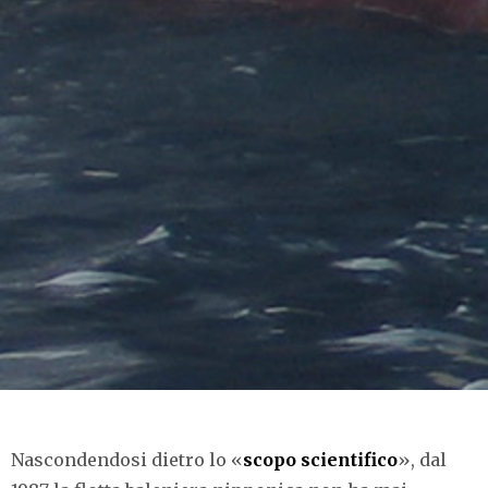
Nascondendosi dietro lo «
scopo scientifico
», dal