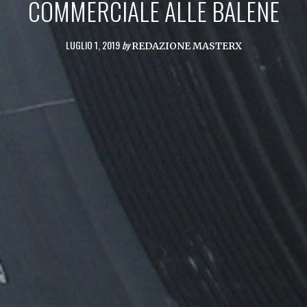
COMMERCIALE ALLE BALENE
LUGLIO 1, 2019
by
REDAZIONE MASTERX