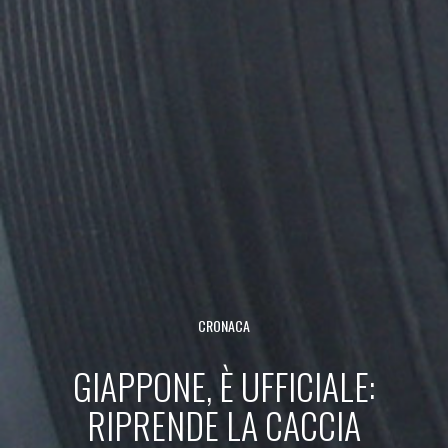
CRONACA
GIAPPONE, È UFFICIALE:
RIPRENDE LA CACCIA