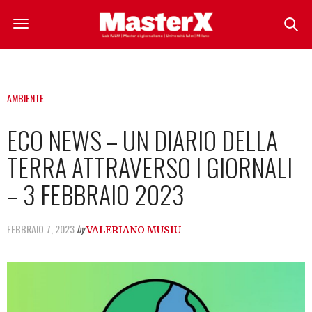
AMBIENTE
ECO NEWS – UN DIARIO DELLA
TERRA ATTRAVERSO I GIORNALI
– 3 FEBBRAIO 2023
FEBBRAIO 7, 2023
by
VALERIANO MUSIU