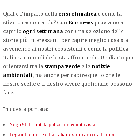
Qual è l’impatto della
crisi climatica
e come la
stiamo raccontando? Con
Eco news
proviamo a
capirlo
ogni settimana
con una selezione delle
storie più interessanti per capire meglio cosa sta
avvenendo ai nostri ecosistemi e come la politica
italiana e mondiale le sta affrontando. Un diario per
orientarsi tra la
stampa verde
e le
notizie
ambientali,
ma anche per capire quello che le
nostre scelte e il nostro vivere quotidiano possono
fare.
In questa puntata:
Negli Stati Uniti la polizia un ecoattivista
Legambiente: le città italiane sono ancora troppo