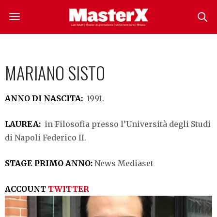
MARIANO SISTO
ANNO DI NASCITA:
1991.
LAUREA:
in Filosofia presso l’Università degli Studi
di Napoli Federico II.
STAGE PRIMO ANNO:
News Mediaset
ACCOUNT
TWITTER