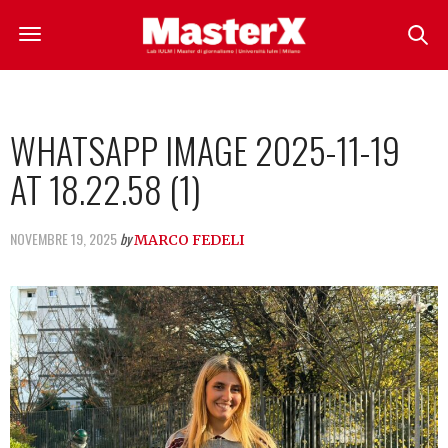
WHATSAPP IMAGE 2025-11-19
AT 18.22.58 (1)
NOVEMBRE 19, 2025
by
MARCO FEDELI