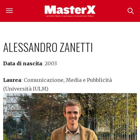
ALESSANDRO ZANETTI
Data di nascita
: 2003
Laurea
: Comunicazione, Media e Pubblicità
(Università IULM)