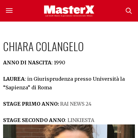
CHIARA COLANGELO
ANNO DI NASCITA
: 1990
LAUREA
: in Giurisprudenza presso Università la
“Sapienza” di Roma
STAGE PRIMO ANNO:
RAI NEWS 24
STAGE SECONDO ANNO
: LINKIESTA