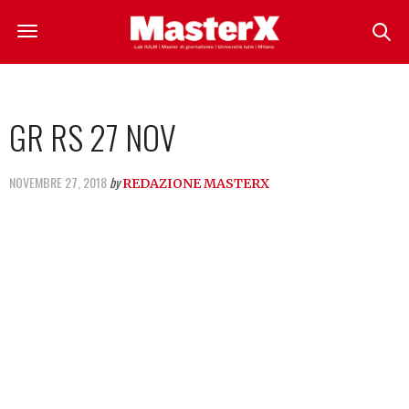
GR RS 27 NOV
NOVEMBRE 27, 2018
by
REDAZIONE MASTERX