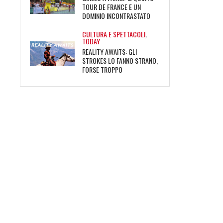
TOUR DE FRANCE E UN
DOMINIO INCONTRASTATO
CULTURA E SPETTACOLI
,
TODAY
REALITY AWAITS: GLI
STROKES LO FANNO STRANO,
FORSE TROPPO