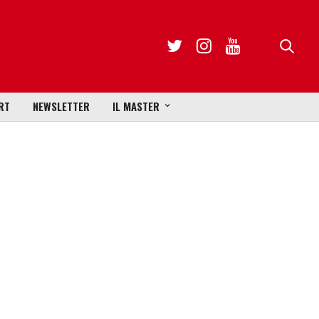
RT
NEWSLETTER
IL MASTER