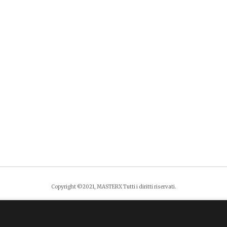
Copyright ©2021, MASTERX Tutti i diritti riservati.