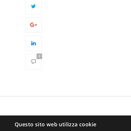
0
Questo sito web utilizza cookie