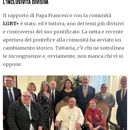
L’INCLUSIVITÀ DIVISIVA
Il rapporto di Papa Francesco con la comunità
LGBT+
è stato, ed è tuttora, uno dei temi più divisivi
e controversi del suo pontificato. La netta e recente
apertura del pontefice alla comunità ha avviato un
cambiamento storico. Tuttavia, c’è chi ne sottolinea
le incongruenze e, ovviamente, non manca chi vi si
oppone.