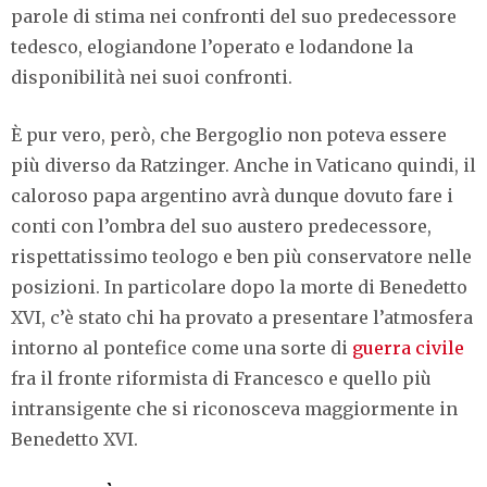
parole di stima nei confronti del suo predecessore
tedesco, elogiandone l’operato e lodandone la
disponibilità nei suoi confronti.
È pur vero, però, che Bergoglio non poteva essere
più diverso da Ratzinger. Anche in Vaticano quindi, il
caloroso papa argentino avrà dunque dovuto fare i
conti con l’ombra del suo austero predecessore,
rispettatissimo teologo e ben più conservatore nelle
posizioni. In particolare dopo la morte di Benedetto
XVI, c’è stato chi ha provato a presentare l’atmosfera
intorno al pontefice come una sorte di
guerra civile
fra il fronte riformista di Francesco e quello più
intransigente che si riconosceva maggiormente in
Benedetto XVI.