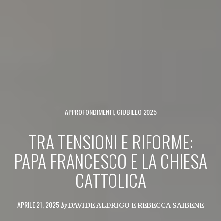
APPROFONDIMENTI
,
GIUBILEO 2025
TRA TENSIONI E RIFORME:
PAPA FRANCESCO E LA CHIESA
CATTOLICA
APRILE 21, 2025
by
DAVIDE ALDRIGO
E
REBECCA SAIBENE