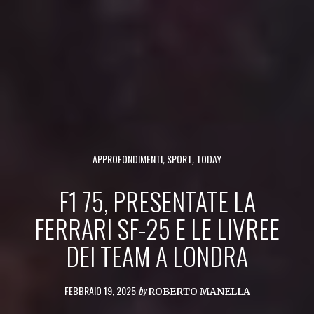
APPROFONDIMENTI
,
SPORT
,
TODAY
F1 75, PRESENTATE LA
FERRARI SF-25 E LE LIVREE
DEI TEAM A LONDRA
FEBBRAIO 19, 2025
by
ROBERTO MANELLA