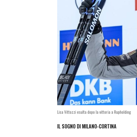
Lisa Vittozzi esulta dopo la vittoria a Rupholding
IL SOGNO DI MILANO-CORTINA