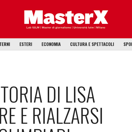
TERNI
ESTERI
ECONOMIA
CULTURA E SPETTACOLI
SPO
TORIA DI LISA
RE E RIALZARSI