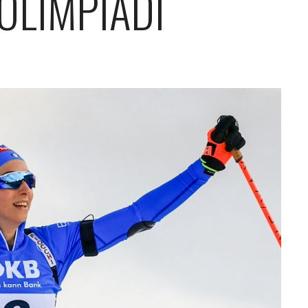
OLIMPIADI