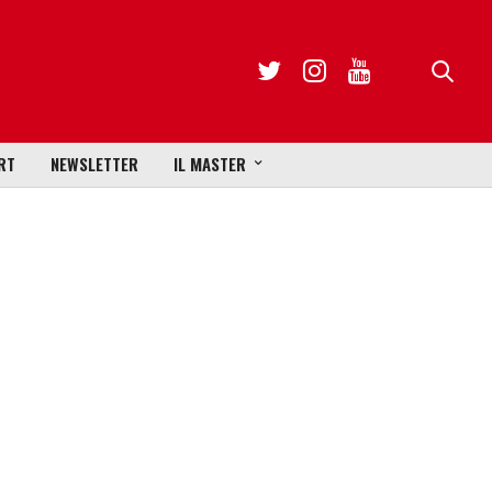
RT
NEWSLETTER
IL MASTER