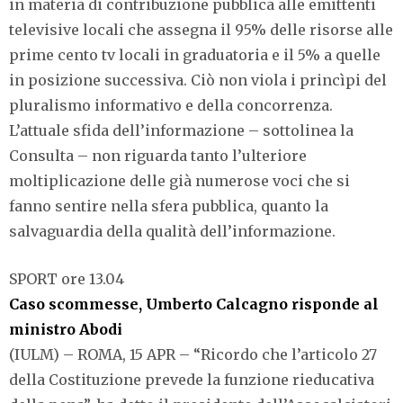
in materia di contribuzione pubblica alle emittenti
televisive locali che assegna il 95% delle risorse alle
prime cento tv locali in graduatoria e il 5% a quelle
in posizione successiva. Ciò non viola i princìpi del
pluralismo informativo e della concorrenza.
L’attuale sfida dell’informazione – sottolinea la
Consulta – non riguarda tanto l’ulteriore
moltiplicazione delle già numerose voci che si
fanno sentire nella sfera pubblica, quanto la
salvaguardia della qualità dell’informazione.
SPORT ore 13.04
Caso scommesse, Umberto Calcagno risponde al
ministro Abodi
(IULM) – ROMA, 15 APR – “Ricordo che l’articolo 27
della Costituzione prevede la funzione rieducativa