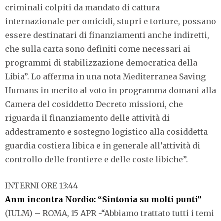
criminali colpiti da mandato di cattura
internazionale per omicidi, stupri e torture, possano
essere destinatari di finanziamenti anche indiretti,
che sulla carta sono definiti come necessari ai
programmi di stabilizzazione democratica della
Libia”. Lo afferma in una nota Mediterranea Saving
Humans in merito al voto in programma domani alla
Camera del cosiddetto Decreto missioni, che
riguarda il finanziamento delle attività di
addestramento e sostegno logistico alla cosiddetta
guardia costiera libica e in generale all’attività di
controllo delle frontiere e delle coste libiche”.
INTERNI ORE 13:44
Anm incontra Nordio: “Sintonia su molti punti”
(IULM) – ROMA, 15 APR -“Abbiamo trattato tutti i temi