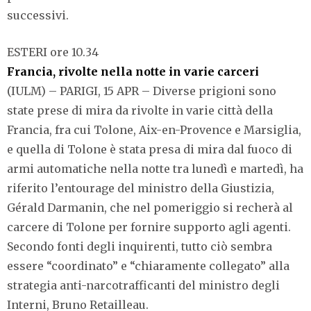
successivi.
ESTERI ore 10.34
Francia, rivolte nella notte in varie carceri
(IULM) – PARIGI, 15 APR – Diverse prigioni sono
state prese di mira da rivolte in varie città della
Francia, fra cui Tolone, Aix-en-Provence e Marsiglia,
e quella di Tolone è stata presa di mira dal fuoco di
armi automatiche nella notte tra lunedì e martedì, ha
riferito l’entourage del ministro della Giustizia,
Gérald Darmanin, che nel pomeriggio si recherà al
carcere di Tolone per fornire supporto agli agenti.
Secondo fonti degli inquirenti, tutto ciò sembra
essere “coordinato” e “chiaramente collegato” alla
strategia anti-narcotrafficanti del ministro degli
Interni, Bruno Retailleau.