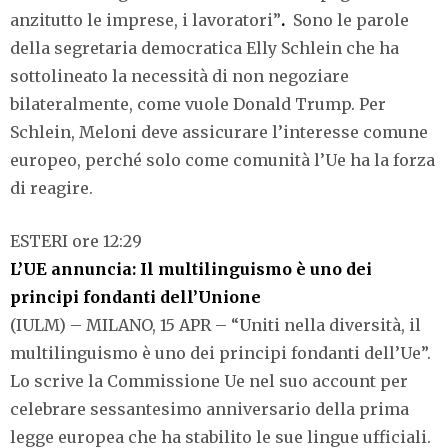
anzitutto le imprese, i lavoratori”
.
Sono le parole
della segretaria democratica Elly Schlein che ha
sottolineato la necessità di non negoziare
bilateralmente, come vuole Donald Trump. Per
Schlein, Meloni deve assicurare l’interesse comune
europeo, perché solo come comunità l’Ue ha la forza
di reagire.
ESTERI ore 12:29
L’UE annuncia: Il multilinguismo è uno dei
principi fondanti dell’Unione
(IULM) – MILANO, 15 APR – “Uniti nella diversità, il
multilinguismo è uno dei principi fondanti dell’Ue”.
Lo scrive la Commissione Ue nel suo account per
celebrare sessantesimo anniversario della prima
legge europea che ha stabilito le sue lingue ufficiali.