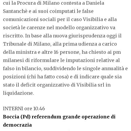
cui la Procura di Milano contesta a Daniela
Santanchè e ai suoi coimputati le false
comunicazioni sociali per il caso Visibilia e alla
società le carenze nel modello organizzativo va
riscritto. In base alla nuova giurisprudenza oggi il
Tribunale di Milano, alla prima udienza a carico
della ministra e altre 16 persone, ha chiesto ai pm
milanesi di riformulare le imputazioni relative al
falso in bilancio, suddividendo le singole annualità e
posizioni (chi ha fatto cosa) e di indicare quale sia
stato il deficit organizzativo di Visibilia srl in
liquidazione.
INTERNI ore 10.46
Boccia (Pd) referendum grande operazione di
democrazia