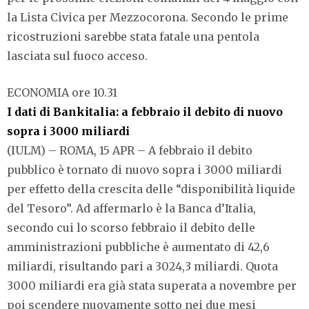
la Lista Civica per Mezzocorona. Secondo le prime
ricostruzioni sarebbe stata fatale una pentola
lasciata sul fuoco acceso.
ECONOMIA ore 10.31
I dati di Bankitalia: a febbraio il debito di nuovo
sopra i 3000 miliardi
(IULM) – ROMA, 15 APR – A febbraio il debito
pubblico è tornato di nuovo sopra i 3000 miliardi
per effetto della crescita delle “disponibilità liquide
del Tesoro”. Ad affermarlo è la Banca d’Italia,
secondo cui lo scorso febbraio il debito delle
amministrazioni pubbliche è aumentato di 42,6
miliardi, risultando pari a 3024,3 miliardi. Quota
3000 miliardi era già stata superata a novembre per
poi scendere nuovamente sotto nei due mesi