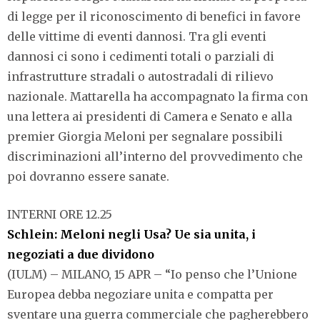
di legge per il riconoscimento di benefici in favore
delle vittime di eventi dannosi. Tra gli eventi
dannosi ci sono i cedimenti totali o parziali di
infrastrutture stradali o autostradali di rilievo
nazionale. Mattarella ha accompagnato la firma con
una lettera ai presidenti di Camera e Senato e alla
premier Giorgia Meloni per segnalare possibili
discriminazioni all’interno del provvedimento che
poi dovranno essere sanate.
INTERNI ORE 12.25
Schlein: Meloni negli Usa? Ue sia unita, i
negoziati a due dividono
(IULM) – MILANO, 15 APR – “Io penso che l’Unione
Europea debba negoziare unita e compatta per
sventare una guerra commerciale che pagherebbero