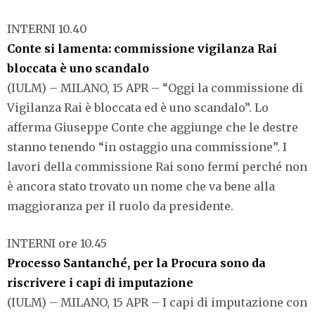
INTERNI 10.40
Conte si lamenta: commissione vigilanza Rai
bloccata è uno scandalo
(IULM) – MILANO, 15 APR – “Oggi la commissione di
Vigilanza Rai è bloccata ed è uno scandalo”. Lo
afferma Giuseppe Conte che aggiunge che le destre
stanno tenendo “in ostaggio una commissione”. I
lavori della commissione Rai sono fermi perché non
è ancora stato trovato un nome che va bene alla
maggioranza per il ruolo da presidente.
INTERNI ore 10.45
Processo Santanché, per la Procura sono da
riscrivere i capi di imputazione
(IULM) – MILANO, 15 APR – I capi di imputazione con