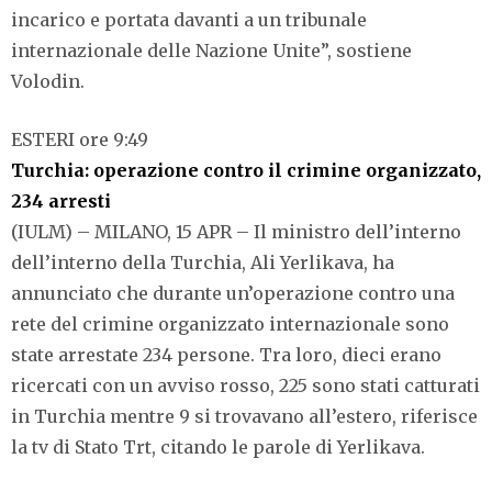
incarico e portata davanti a un tribunale
internazionale delle Nazione Unite”, sostiene
Volodin.
ESTERI ore 9:49
Turchia: operazione contro il crimine organizzato,
234 arresti
(IULM) – MILANO, 15 APR – Il ministro dell’interno
dell’interno della Turchia, Ali Yerlikava, ha
annunciato che durante un’operazione contro una
rete del crimine organizzato internazionale sono
state arrestate 234 persone. Tra loro, dieci erano
ricercati con un avviso rosso, 225 sono stati catturati
in Turchia mentre 9 si trovavano all’estero, riferisce
la tv di Stato Trt, citando le parole di Yerlikava.