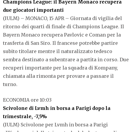
Champions League: il Bayern Monaco recupera
due giocatori importanti
(IULM) – MONACO, 15 APR – Giornata di vigilia del
ritorno dei quarti di finale di Champions League. Il
Bayern Monaco recupera Pavlovic e Coman per la
trasferta di San Siro. Il francese potrebbe partire
subito titolare mentre il naturalizzato tedesco
sembra destinato a subentrare a partita in corso. Due
recuperi importante per la squadra di Kompany,
chiamata alla rimonta per provare a passare il
turno.
ECONOMIA ore 10:03
Scivolone di Lvmh in borsa a Parigi dopo la
trimestrale, -7,5%
(IULM)
Scivolone per Lvmh in borsa a Parigi