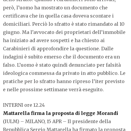
però, l’uomo ha mostrato un documento che
certificava che in quella casa doveva scontare i
domiciliari. Perciò lo sfratto è stato rimandato al 10
giugno. Ma l’avvocato dei proprietari dell’immobile
ha iniziato ad avere sospetti e ha chiesto ai
Carabinieri di approfondire la questione. Dalle
indagini è subito emerso che il documento era un
falso. L’uomo è stato quindi denunciato per falsità
ideologica commessa da privato in atto pubblico. Le
pratiche per lo sfratto hanno ripreso l’iter previsto
e nelle prossime settimane verrà eseguito.
INTERNI ore 12.24
Mattarella firma la proposta di legge Morandi
(IULM) – MILANO, 15 APR – Il presidente della
Repubblica Sergio Mattarella ha firmato la proposta