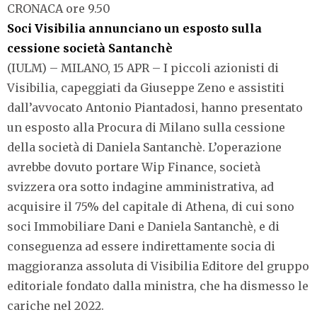
CRONACA ore 9.50
Soci Visibilia annunciano un esposto sulla
cessione società Santanchè
(IULM) – MILANO, 15 APR – I piccoli azionisti di
Visibilia, capeggiati da Giuseppe Zeno e assistiti
dall’avvocato Antonio Piantadosi, hanno presentato
un esposto alla Procura di Milano sulla cessione
della società di Daniela Santanchè. L’operazione
avrebbe dovuto portare Wip Finance, società
svizzera ora sotto indagine amministrativa, ad
acquisire il 75% del capitale di Athena, di cui sono
soci Immobiliare Dani e Daniela Santanchè, e di
conseguenza ad essere indirettamente socia di
maggioranza assoluta di Visibilia Editore del gruppo
editoriale fondato dalla ministra, che ha dismesso le
cariche nel 2022.