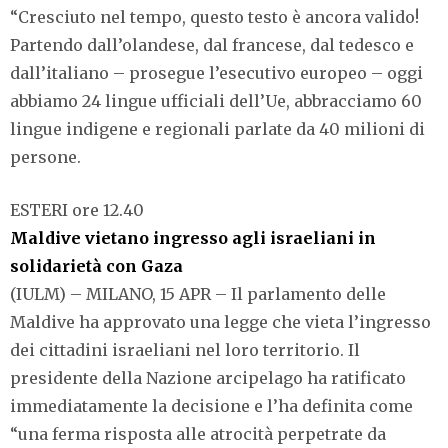
“Cresciuto nel tempo, questo testo è ancora valido!
Partendo dall’olandese, dal francese, dal tedesco e
dall’italiano – prosegue l’esecutivo europeo – oggi
abbiamo 24 lingue ufficiali dell’Ue, abbracciamo 60
lingue indigene e regionali parlate da 40 milioni di
persone.
ESTERI ore 12.40
Maldive vietano ingresso agli israeliani in
solidarietà con Gaza
(IULM) – MILANO, 15 APR – Il parlamento delle
Maldive ha approvato una legge che vieta l’ingresso
dei cittadini israeliani nel loro territorio. Il
presidente della Nazione arcipelago ha ratificato
immediatamente la decisione e l’ha definita come
“una ferma risposta alle atrocità perpetrate da