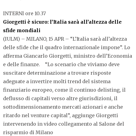
INTERNI ore 10.37
Giorgetti è sicuro: l’Italia sarà all’altezza delle
sfide mondiali
(IULM) – MILANO, 15 APR – “L’Italia sarà all’altezza
delle sfide che il quadro internazionale impone”. Lo
afferma Giancarlo Giorgetti, ministro dell’Economia
e delle finanze. “Lo scenario che viviamo deve
suscitare determinazione a trovare risposte
adeguate a invertire molti trend del sistema
finanziario europeo, come il continuo delisting, il
deflusso di capitali verso altre giurisdizioni, il
sottodimensionamento mercati azionari e anche
ritardo nel venture capital”, aggiunge Giorgetti
intervenendo in video collegamento al Salone del
risparmio di Milano