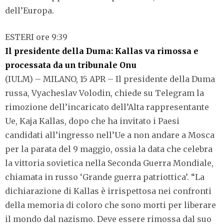
dell’Europa.
ESTERI ore 9:39
Il presidente della Duma: Kallas va rimossa e
processata da un tribunale Onu
(IULM) – MILANO, 15 APR – Il presidente della Duma
russa, Vyacheslav Volodin, chiede su Telegram la
rimozione dell’incaricato dell’Alta rappresentante
Ue, Kaja Kallas, dopo che ha invitato i Paesi
candidati all’ingresso nell’Ue a non andare a Mosca
per la parata del 9 maggio, ossia la data che celebra
la vittoria sovietica nella Seconda Guerra Mondiale,
chiamata in russo ‘Grande guerra patriottica’.
“La
dichiarazione di Kallas è irrispettosa nei confronti
della memoria di coloro che sono morti per liberare
il mondo dal nazismo. Deve essere rimossa dal suo