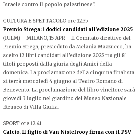
Israele contro il popolo palestinese”.
CULTURA E SPETTACOLO ore 12:35
Premio Strega: i dodici candidati all’edizione 2025
(IULM) – MILANO, 15 APR – Il Comitato direttivo del
Premio Strega, presieduto da Melania Mazzucco, ha
scelto 12 libri candidati all’edizione 2025 tra gli 81
titoli proposti dalla giuria degli Amici della
domenica. La proclamazione della cinquina finalista
si terrà mercoledì 4 giugno al Teatro Romano di
Benevento. La proclamazione del libro vincitore sarà
giovedì 3 luglio nel giardino del Museo Nazionale
Etrusco di Villa Giulia.
SPORT ore 12.41
Calcio, Il figlio di Van Nistelrooy firma con il PSV