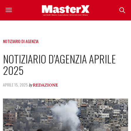
NOTIZIARIO DI AGENZIA
NOTIZIARIO D’AGENZIA APRILE
2025
APRILE 15, 2025
by
REDAZIONE