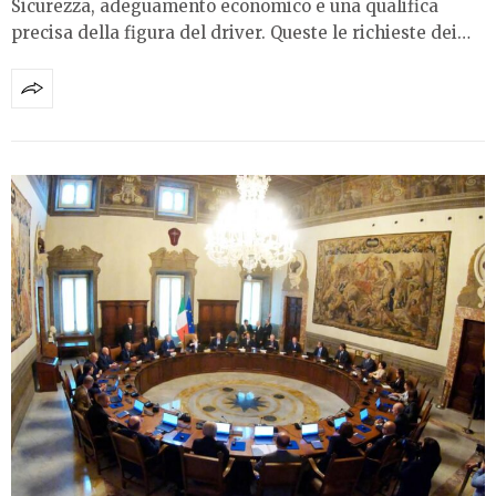
Sicurezza, adeguamento economico e una qualifica
precisa della figura del driver. Queste le richieste dei…