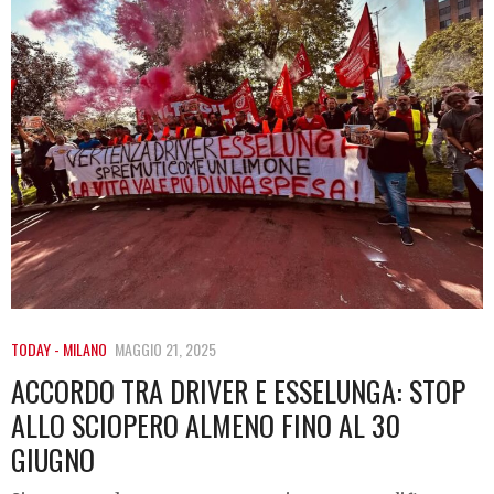
TODAY - MILANO
MAGGIO 21, 2025
ACCORDO TRA DRIVER E ESSELUNGA: STOP
ALLO SCIOPERO ALMENO FINO AL 30
GIUGNO