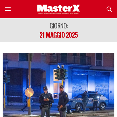
GIORNO:
21 MAGGIO 2025