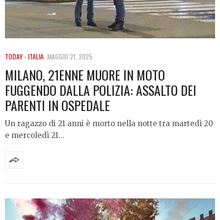
TODAY - ITALIA
MAGGIO 21, 2025
MILANO, 21ENNE MUORE IN MOTO
FUGGENDO DALLA POLIZIA: ASSALTO DEI
PARENTI IN OSPEDALE
Un ragazzo di 21 anni è morto nella notte tra martedì 20
e mercoledì 21…