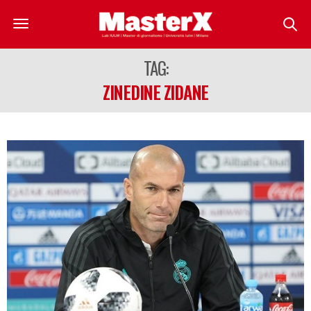
TAG:
ZINEDINE ZIDANE