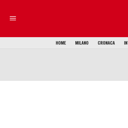
HOME
MILANO
CRONACA
IN