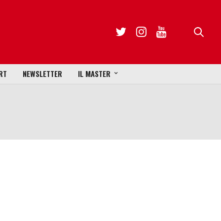
RT
NEWSLETTER
IL MASTER