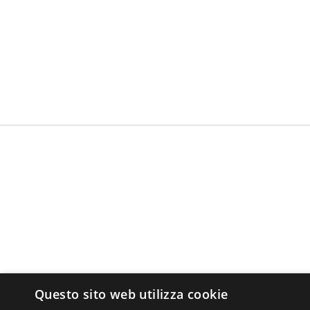
Questo sito web utilizza cookie