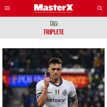
TAG:
TRIPLETE