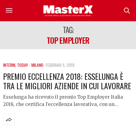
TAG:
TOP EMPLOYER
INTERNI
,
TODAY - MILANO
FEBBRAIO 5, 2018
PREMIO ECCELLENZA 2018: ESSELUNGA È
TRA LE MIGLIORI AZIENDE IN CUI LAVORARE
Esselunga ha ricevuto il premio Top Employer Italia
2018, che certifica l’eccellenza lavorativa, con un…