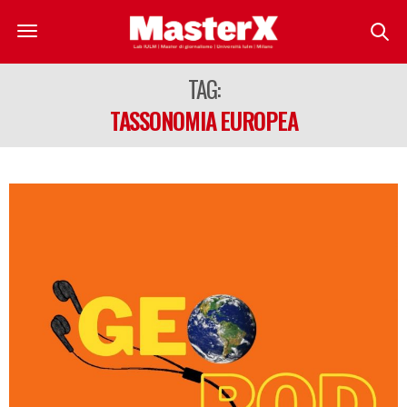
TAG:
TASSONOMIA EUROPEA