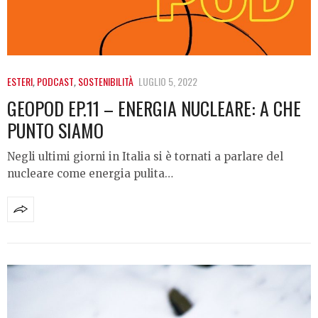
ESTERI
,
PODCAST
,
SOSTENIBILITÀ
LUGLIO 5, 2022
GEOPOD EP.11 – ENERGIA NUCLEARE: A CHE
PUNTO SIAMO
Negli ultimi giorni in Italia si è tornati a parlare del
nucleare come energia pulita…