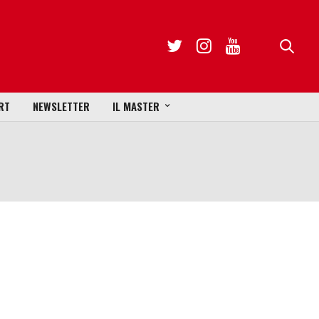
RT
NEWSLETTER
IL MASTER