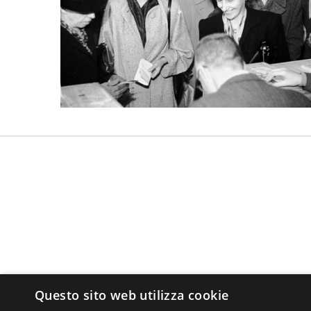
Questo sito web utilizza cookie