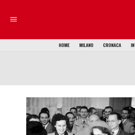
HOME
MILANO
CRONACA
IN