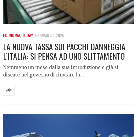
ECONOMIA
,
TODAY
GENNAIO 31, 2026
LA NUOVA TASSA SUI PACCHI DANNEGGIA
L’ITALIA: SI PENSA AD UNO SLITTAMENTO
Nemmeno un mese dalla sua introduzione e già si
discute nel governo di rinviare la…