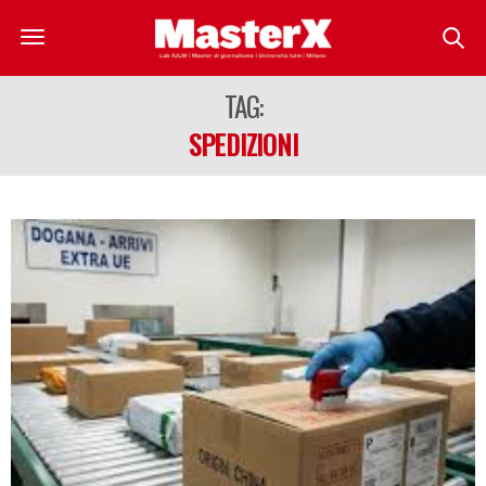
TAG:
SPEDIZIONI