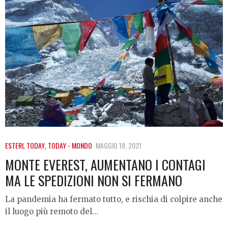
ESTERI
,
TODAY
,
TODAY - MONDO
MAGGIO 18, 2021
MONTE EVEREST, AUMENTANO I CONTAGI
MA LE SPEDIZIONI NON SI FERMANO
La pandemia ha fermato tutto, e rischia di colpire anche
il luogo più remoto del…