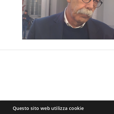
Questo sito web utilizza cookie