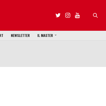
RT
NEWSLETTER
IL MASTER