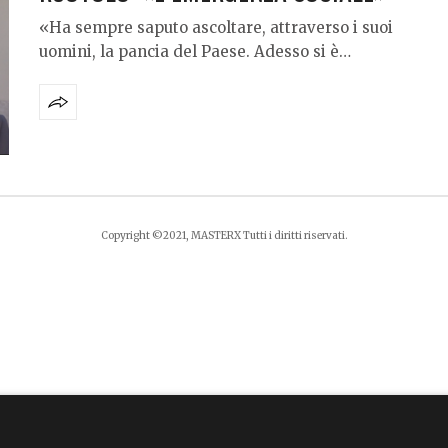
«Ha sempre saputo ascoltare, attraverso i suoi
uomini, la pancia del Paese. Adesso si è…
Copyright ©2021, MASTERX Tutti i diritti riservati.