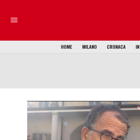
HOME
MILANO
CRONACA
IN