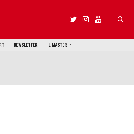
RT
NEWSLETTER
IL MASTER