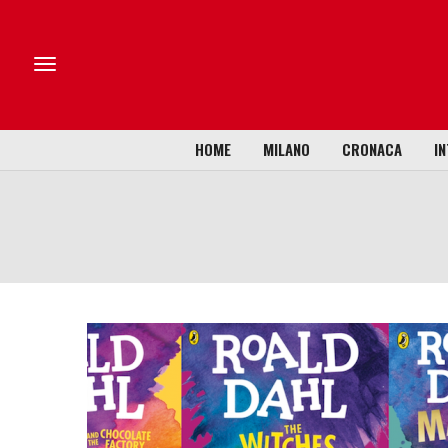
HOME
MILANO
CRONACA
IN