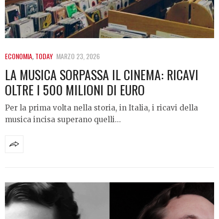
ECONOMIA
,
TODAY
MARZO 23, 2026
LA MUSICA SORPASSA IL CINEMA: RICAVI
OLTRE I 500 MILIONI DI EURO
Per la prima volta nella storia, in Italia, i ricavi della
musica incisa superano quelli…