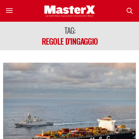
TAG:
REGOLE D’INGAGGIO