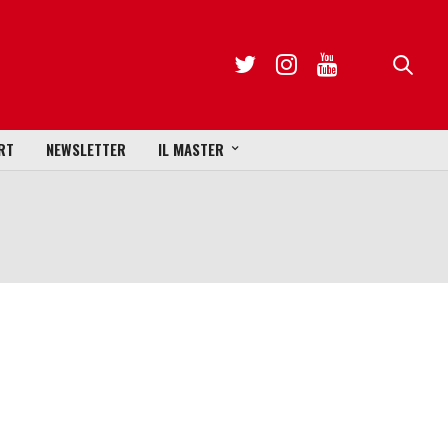
RT
NEWSLETTER
IL MASTER