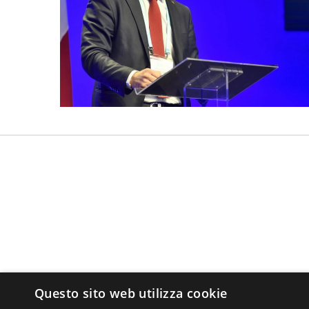
Questo sito web utilizza cookie