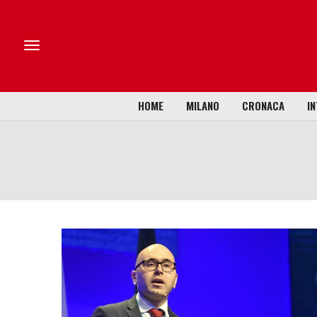
HOME
MILANO
CRONACA
IN