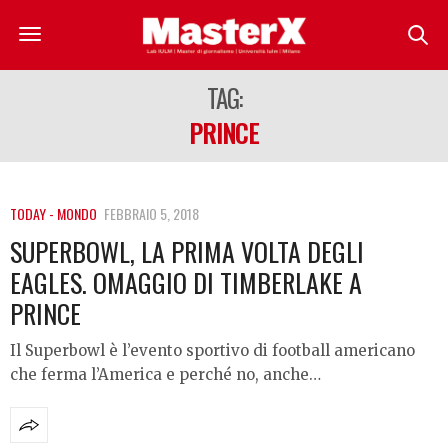
TAG:
PRINCE
TODAY - MONDO
FEBBRAIO 5, 2018
SUPERBOWL, LA PRIMA VOLTA DEGLI
EAGLES. OMAGGIO DI TIMBERLAKE A
PRINCE
Il Superbowl è l’evento sportivo di football americano
che ferma l’America e perché no, anche…