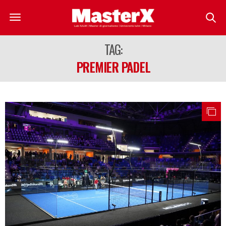
TAG:
PREMIER PADEL