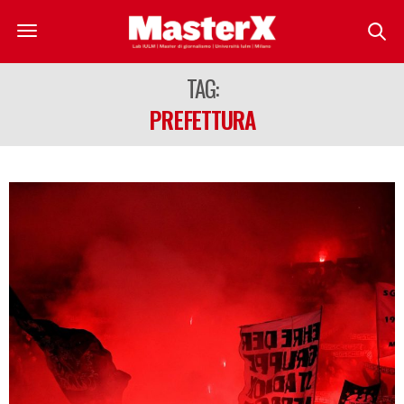
TAG:
PREFETTURA