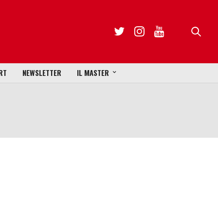
RT
NEWSLETTER
IL MASTER