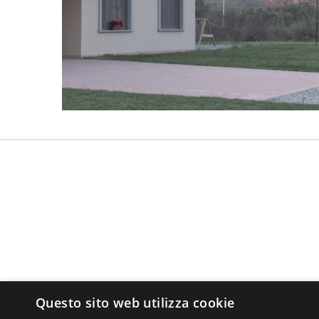
Questo sito web utilizza cookie