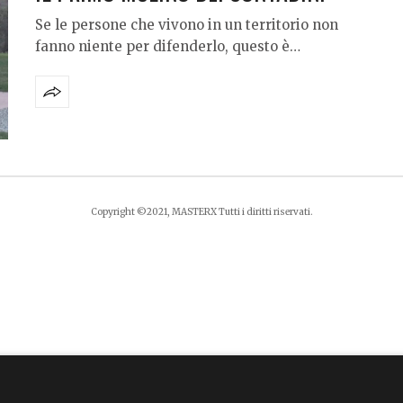
Se le persone che vivono in un territorio non
fanno niente per difenderlo, questo è…
Copyright ©2021, MASTERX Tutti i diritti riservati.