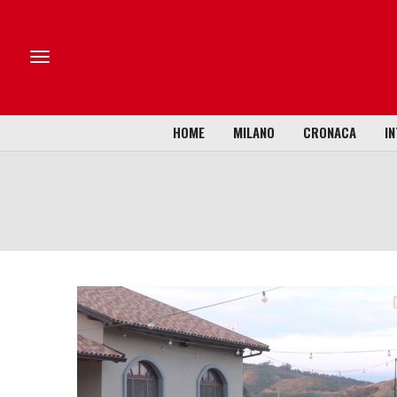
HOME
MILANO
CRONACA
IN