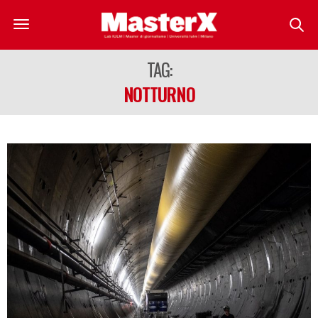
TAG:
NOTTURNO