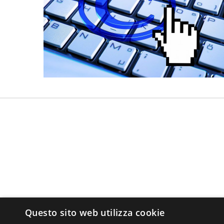
Questo sito web utilizza cookie