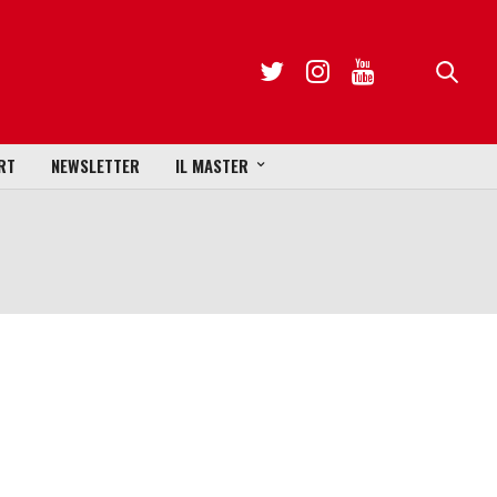
RT
NEWSLETTER
IL MASTER