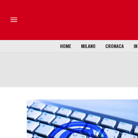
HOME
MILANO
CRONACA
IN