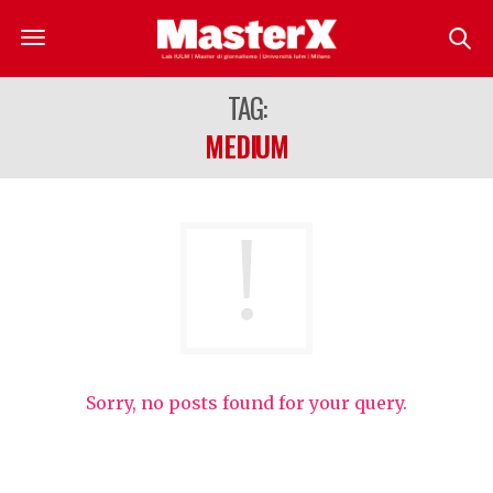
TAG:
MEDIUM
Sorry, no posts found for your query.