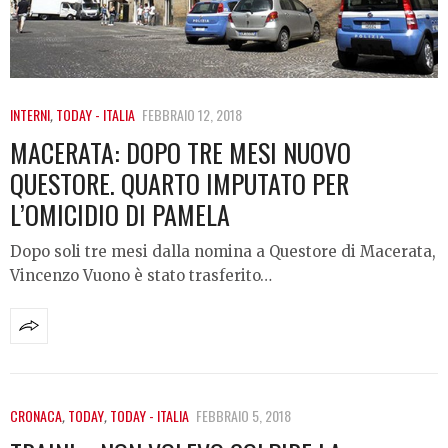
INTERNI
,
TODAY - ITALIA
FEBBRAIO 12, 2018
MACERATA: DOPO TRE MESI NUOVO
QUESTORE. QUARTO IMPUTATO PER
L’OMICIDIO DI PAMELA
Dopo soli tre mesi dalla nomina a Questore di Macerata,
Vincenzo Vuono è stato trasferito…
CRONACA
,
TODAY
,
TODAY - ITALIA
FEBBRAIO 5, 2018