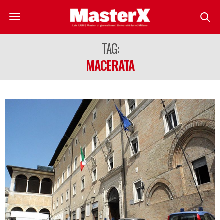
TAG:
MACERATA