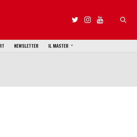
RT
NEWSLETTER
IL MASTER