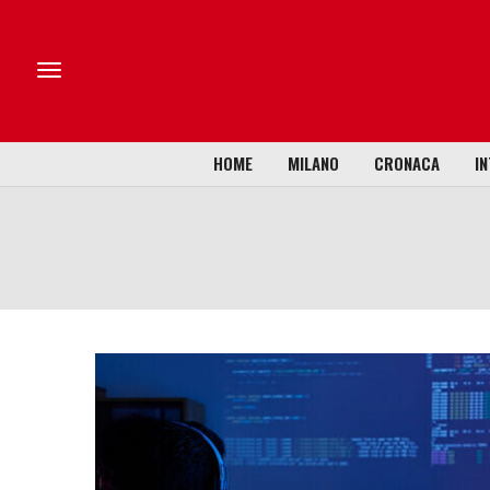
HOME
MILANO
CRONACA
IN