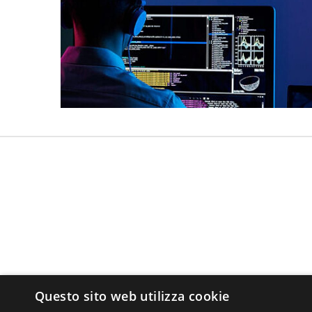
Questo sito web utilizza cookie