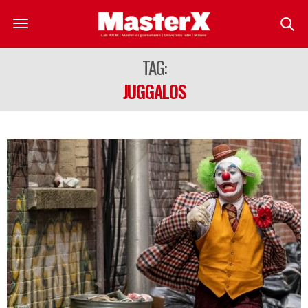
TAG:
JUGGALOS