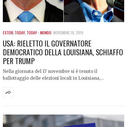
ESTERI
,
TODAY
,
TODAY - MONDO
NOVEMBRE 18, 2019
USA: RIELETTO IL GOVERNATORE
DEMOCRATICO DELLA LOUISIANA, SCHIAFFO
PER TRUMP
Nella giornata del 17 novembre si è tenuto il
ballottaggio delle elezioni locali in Louisiana,…