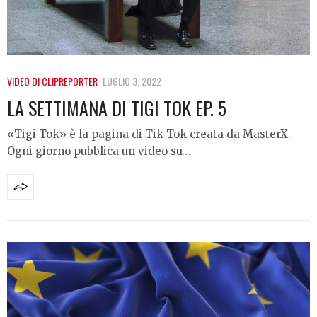
VIDEO DI CLIPREPORTER
LUGLIO 3, 2022
LA SETTIMANA DI TIGI TOK EP. 5
«Tigi Tok» è la pagina di Tik Tok creata da MasterX.
Ogni giorno pubblica un video su…