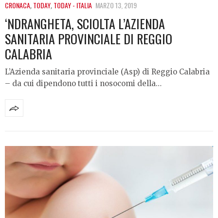
CRONACA
,
TODAY
,
TODAY - ITALIA
MARZO 13, 2019
‘NDRANGHETA, SCIOLTA L’AZIENDA
SANITARIA PROVINCIALE DI REGGIO
CALABRIA
L’Azienda sanitaria provinciale (Asp) di Reggio Calabria
– da cui dipendono tutti i nosocomi della…