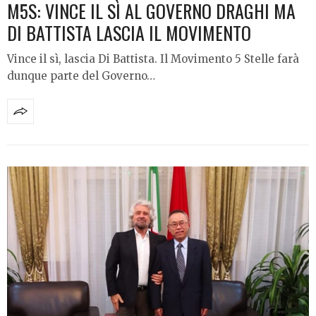
M5S: VINCE IL SÌ AL GOVERNO DRAGHI MA
DI BATTISTA LASCIA IL MOVIMENTO
Vince il sì, lascia Di Battista. Il Movimento 5 Stelle farà
dunque parte del Governo…