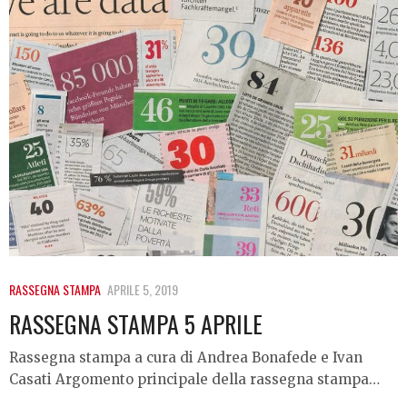
RASSEGNA STAMPA
APRILE 5, 2019
RASSEGNA STAMPA 5 APRILE
Rassegna stampa a cura di Andrea Bonafede e Ivan
Casati Argomento principale della rassegna stampa…