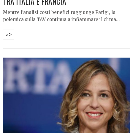
TRA ITALIA E FRANCIA
Mentre l’analisi costi benefici raggiunge Parigi, la
polemica sulla TAV continua a infiammare il clima…