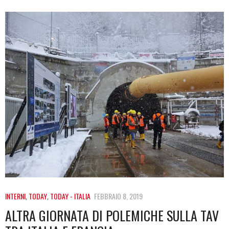
INTERNI
,
TODAY
,
TODAY - ITALIA
FEBBRAIO 8, 2019
ALTRA GIORNATA DI POLEMICHE SULLA TAV