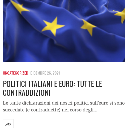
UNCATEGORIZED
DICEMBRE 26, 2021
POLITICI ITALIANI E EURO: TUTTE LE
CONTRADDIZIONI
Le tante dichiarazioni dei nostri politici sull’euro si sono
succedute (e contraddette) nel corso degli…