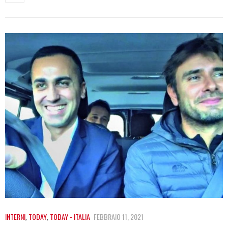
INTERNI
,
TODAY
,
TODAY - ITALIA
FEBBRAIO 11, 2021