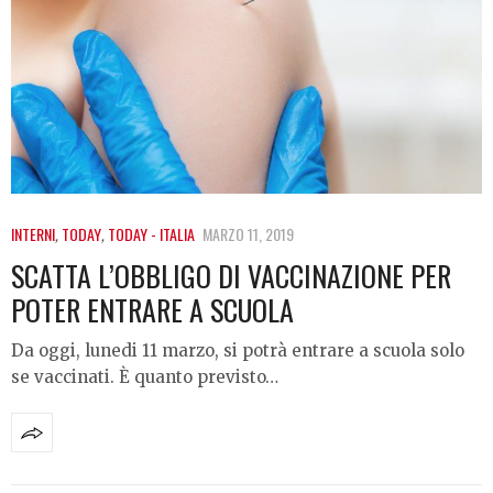
INTERNI
,
TODAY
,
TODAY - ITALIA
MARZO 11, 2019
SCATTA L’OBBLIGO DI VACCINAZIONE PER
POTER ENTRARE A SCUOLA
Da oggi, lunedi 11 marzo, si potrà entrare a scuola solo
se vaccinati. È quanto previsto…