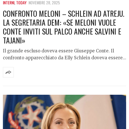
INTERNI
,
TODAY
NOVEMBRE 28, 2025
CONFRONTO MELONI – SCHLEIN AD ATREJU.
LA SEGRETARIA DEM: «SE MELONI VUOLE
CONTE INVITI SUL PALCO ANCHE SALVINI E
TAJANI»
Il grande escluso doveva essere Giuseppe Conte. Il
confronto apparecchiato da Elly Schlein doveva essere…