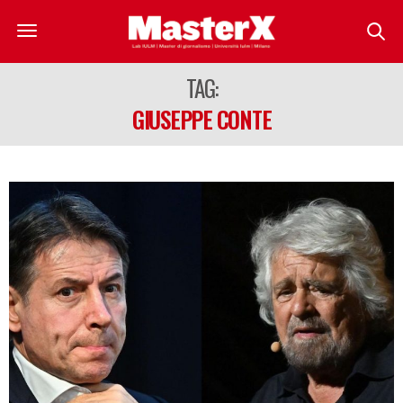
TAG:
GIUSEPPE CONTE