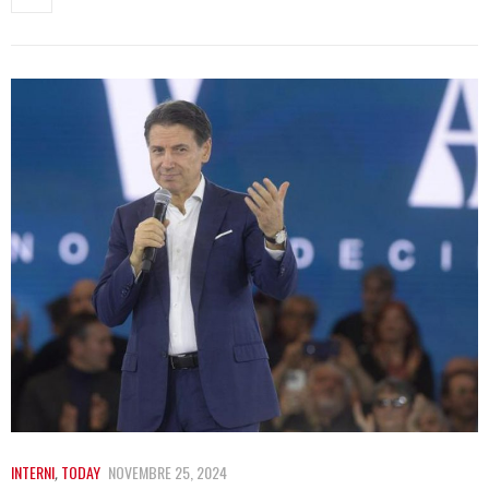
INTERNI
,
TODAY
NOVEMBRE 25, 2024