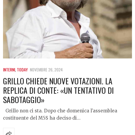
INTERNI
,
TODAY
NOVEMBRE 26, 2024
GRILLO CHIEDE NUOVE VOTAZIONI. LA
REPLICA DI CONTE: «UN TENTATIVO DI
SABOTAGGIO»
Grillo non ci sta. Dopo che domenica l’assemblea
costituente del M5S ha deciso di…