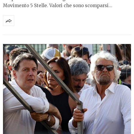
Movimento 5 Stelle. Valori che sono scomparsi…