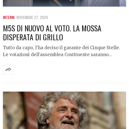
INTERNI
NOVEMBRE 27, 2024
M5S DI NUOVO AL VOTO. LA MOSSA
DISPERATA DI GRILLO
Tutto da capo, l’ha deciso il garante dei Cinque Stelle.
Le votazioni dell’assemblea Costituente saranno…