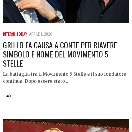
INTERNI
,
TODAY
APRILE 1, 2026
GRILLO FA CAUSA A CONTE PER RIAVERE
SIMBOLO E NOME DEL MOVIMENTO 5
STELLE
La battaglia tra il Movimento 5 Stelle e il suo fondatore
continua. Dopo essere stato…