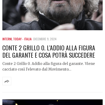
INTERNI
,
TODAY - ITALIA
DICEMBRE 9, 2024
CONTE 2 GRILLO 0. L’ADDIO ALLA FIGURA
DEL GARANTE E COSA POTRÀ SUCCEDERE
Conte 2 Grillo 0. Addio alla figura del garante. Viene
cacciato così l’elevato dal Movimento…