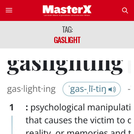
TAG:
GASLIGHT